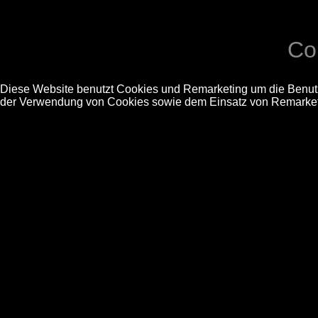
Co
Diese Website benutzt Cookies und Remarketing um die Benutze
der Verwendung von Cookies sowie dem Einsatz von Remarket