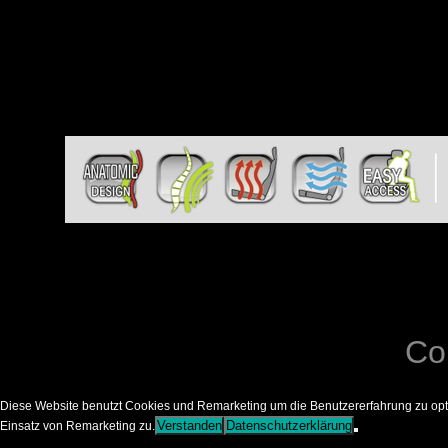
Co
Diese Website benutzt Cookies und Remarketing um die Benutzererfahrung zu opt
Verstanden
Datenschutzerklärung
Einsatz von Remarketing zu.